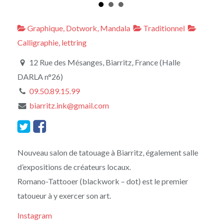
Graphique, Dotwork, Mandala
Traditionnel
Calligraphie, lettring
12 Rue des Mésanges, Biarritz, France (Halle
DARLA n°26)
09.50.89.15.99
biarritz.ink@gmail.com
Nouveau salon de tatouage à Biarritz, également salle
d’expositions de créateurs locaux.
Romano-Tattooer (blackwork – dot) est le premier
tatoueur à y exercer son art.
Instagram