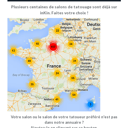
Plusieurs centaines de salons de tatouage sont déjà sur
inKin. Faites votre choix !
Votre salon ou le salon de votre tatoueur préféré n'est pas
dans notre annuaire ?
Ajoutez-le en cliquant sur ce bouton.