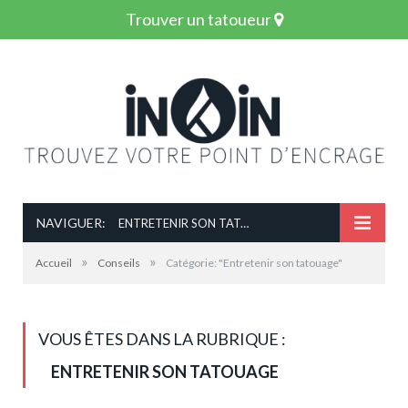
Trouver un tatoueur
NAVIGUER:
ENTRETENIR SON TATOUAGE
»
»
Accueil
Conseils
Catégorie: "Entretenir son tatouage"
VOUS ÊTES DANS LA RUBRIQUE :
ENTRETENIR SON TATOUAGE