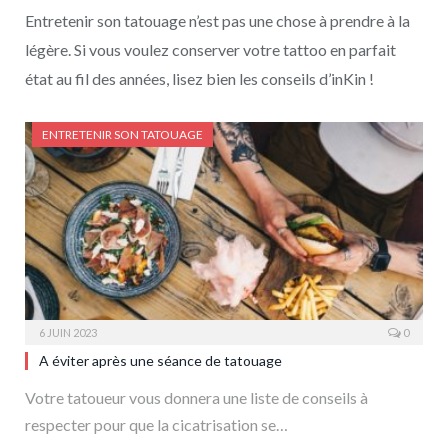
Entretenir son tatouage n’est pas une chose à prendre à la
légère. Si vous voulez conserver votre tattoo en parfait
état au fil des années, lisez bien les conseils d’inKin !
ENTRETENIR SON TATOUAGE
6 JUIN 2023
0
A éviter après une séance de tatouage
Votre tatoueur vous donnera une liste de conseils à
respecter pour que la cicatrisation se…