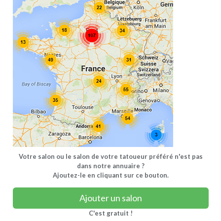
Votre salon ou le salon de votre tatoueur préféré n'est pas
dans notre annuaire ?
Ajoutez-le en cliquant sur ce bouton.
Ajouter un salon
C'est gratuit !