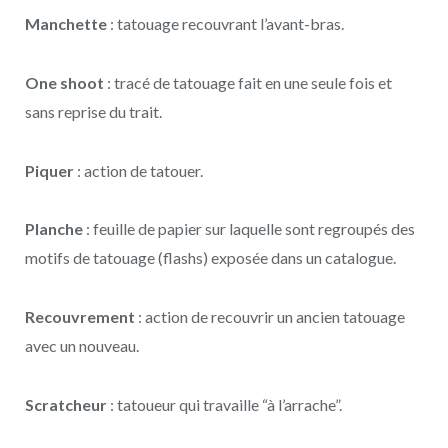
Manchette
: tatouage recouvrant l’avant-bras.
One shoot
: tracé de tatouage fait en une seule fois et
sans reprise du trait.
Piquer
: action de tatouer.
Planche
: feuille de papier sur laquelle sont regroupés des
motifs de tatouage (flashs) exposée dans un catalogue.
Recouvrement
: action de recouvrir un ancien tatouage
avec un nouveau.
Scratcheur
: tatoueur qui travaille “à l’arrache”.