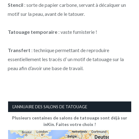
Stencil
: sorte de papier carbone, servant à décalquer un
motif sur la peau, avant de le tatouer.
Tatouage temporaire
: vaste fumisterie !
Transfert
: technique permettant de reproduire
essentiellement les tracés d’ un motif de tatouage sur la
peau afin d’avoir une base de travail.
L’ANNUAIRE DES SALONS DE TATOUAGE
Plusieurs centaines de salons de tatouage sont déjà sur
inKin. Faites votre choix !