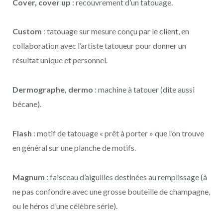
Cover, cover up
: recouvrement d’un tatouage.
Custom
: tatouage sur mesure conçu par le client, en
collaboration avec l’artiste tatoueur pour donner un
résultat unique et personnel.
Dermographe, dermo
: machine à tatouer (dite aussi
bécane).
Flash
: motif de tatouage « prêt à porter » que l’on trouve
en général sur une planche de motifs.
Magnum
: faisceau d’aiguilles destinées au remplissage (à
ne pas confondre avec une grosse bouteille de champagne,
ou le héros d’une célèbre série).