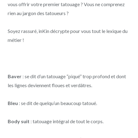
vous offrir votre premier tatouage ? Vous ne comprenez
rien au jargon des tatoueurs ?
Soyez rassuré, inKin décrypte pour vous tout le lexique du
métier !
Baver
: se dit d’un tatouage “piqué” trop profond et dont
les lignes deviennent floues et verdâtres.
Bleu
: se dit de quelqu’un beaucoup tatoué.
Body suit
: tatouage intégral de tout le corps.