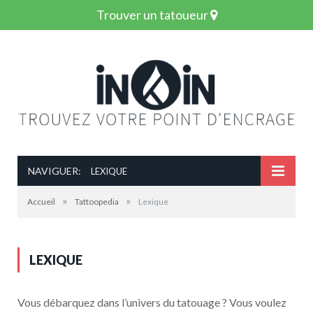
Trouver un tatoueur
NAVIGUER:
LEXIQUE
»
»
Accueil
Tattoopedia
Lexique
LEXIQUE
Vous débarquez dans l’univers du tatouage ? Vous voulez