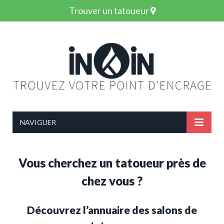
Trouver un tatoueur
NAVIGUER
Vous cherchez un tatoueur près de
chez vous ?
Découvrez l’annuaire des salons de