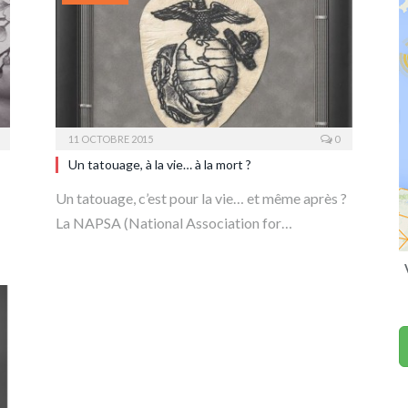
11 OCTOBRE 2015
0
Un tatouage, à la vie… à la mort ?
Un tatouage, c’est pour la vie… et même après ?
La NAPSA (National Association for…