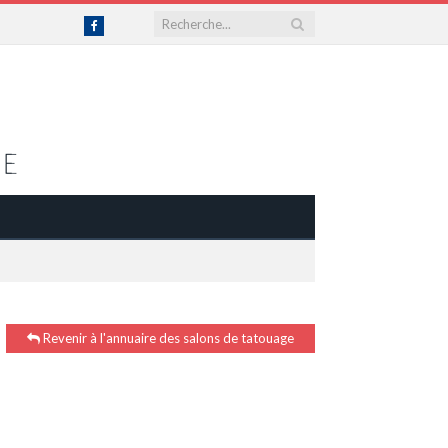
Facebook
Revenir à l'annuaire des salons de tatouage