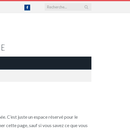
Facebook
e. C’est juste un espace réservé pour le
er cette page, sauf si vous savez ce que vous