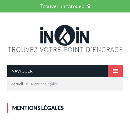
Trouver un tatoueur
NAVIGUER
»
Accueil
Mentions légales
MENTIONS LÉGALES