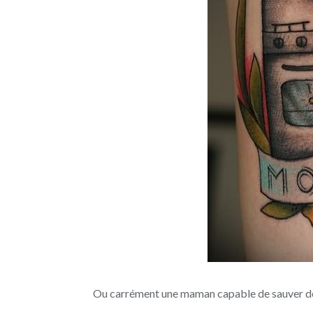
Ou carrément une maman capable de sauver de