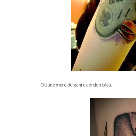
Ou une mère du genre cordon bleu.