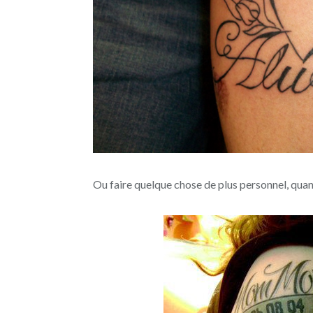
Ou faire quelque chose de plus personnel, qu