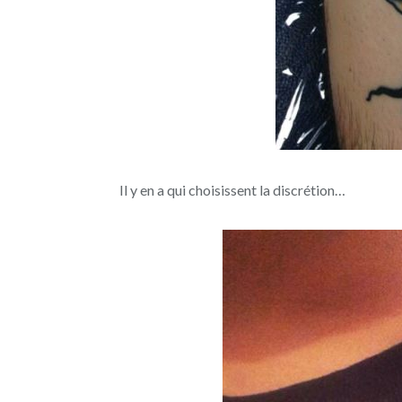
Il y en a qui choisissent la discrétion…