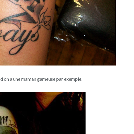
and on a une maman gameuse par exemple.