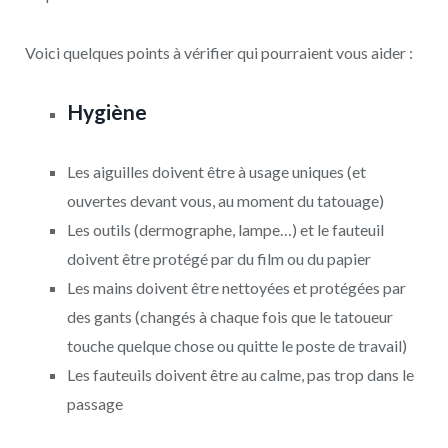
Voici quelques points à vérifier qui pourraient vous aider :
Hygiène
Les aiguilles doivent être à usage uniques (et
ouvertes devant vous, au moment du tatouage)
Les outils (dermographe, lampe…) et le fauteuil
doivent être protégé par du film ou du papier
Les mains doivent être nettoyées et protégées par
des gants (changés à chaque fois que le tatoueur
touche quelque chose ou quitte le poste de travail)
Les fauteuils doivent être au calme, pas trop dans le
passage