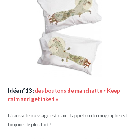
Idée n°13 :
des boutons de manchette « Keep
calm and get inked »
Là aussi, le message est clair : l’appel du dermographe est
toujours le plus fort !