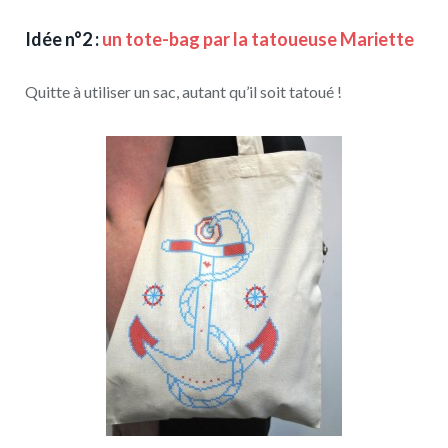
Idée n°2 :
un tote-bag par la tatoueuse Mariette
Quitte à utiliser un sac, autant qu’il soit tatoué !