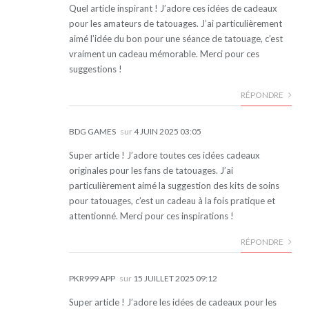
Quel article inspirant ! J’adore ces idées de cadeaux
pour les amateurs de tatouages. J’ai particulièrement
aimé l’idée du bon pour une séance de tatouage, c’est
vraiment un cadeau mémorable. Merci pour ces
suggestions !
RÉPONDRE
BDG GAMES
sur
4 JUIN 2025 03:05
Super article ! J’adore toutes ces idées cadeaux
originales pour les fans de tatouages. J’ai
particulièrement aimé la suggestion des kits de soins
pour tatouages, c’est un cadeau à la fois pratique et
attentionné. Merci pour ces inspirations !
RÉPONDRE
PKR999 APP
sur
15 JUILLET 2025 09:12
Super article ! J’adore les idées de cadeaux pour les