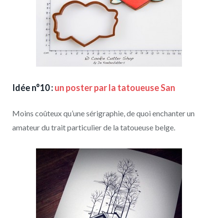
Idée n°10 :
un poster par la tatoueuse San
Moins coûteux qu’une sérigraphie, de quoi enchanter un
amateur du trait particulier de la tatoueuse belge.