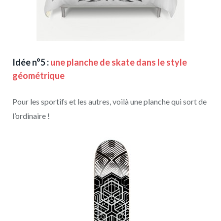
Idée n°5 :
une planche de skate dans le style
géométrique
Pour les sportifs et les autres, voilà une planche qui sort de
l’ordinaire !