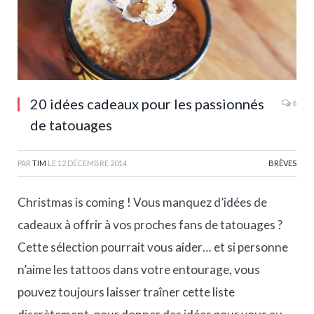
20 idées cadeaux pour les passionnés
6
de tatouages
PAR
TIM
LE
12 DÉCEMBRE 2014
BRÈVES
Christmas is coming ! Vous manquez d’idées de
cadeaux à offrir à vos proches fans de tatouages ?
Cette sélection pourrait vous aider… et si personne
n’aime les tattoos dans votre entourage, vous
pouvez toujours laisser traîner cette liste