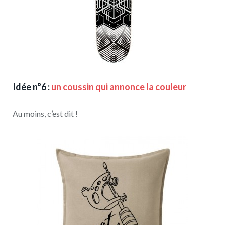
Idée n°6 :
un coussin qui annonce la couleur
Au moins, c’est dit !