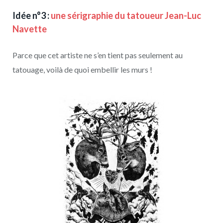
Idée n°3 :
une sérigraphie du tatoueur Jean-Luc
Navette
Parce que cet artiste ne s’en tient pas seulement au
tatouage, voilà de quoi embellir les murs !