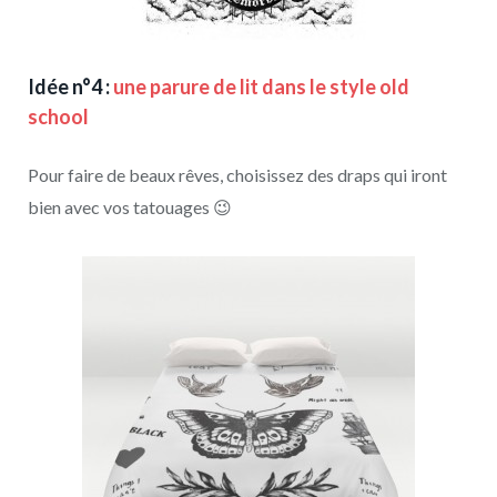
Idée n°4 :
une parure de lit dans le style old
school
Pour faire de beaux rêves, choisissez des draps qui iront
bien avec vos tatouages 😉