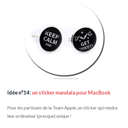
Idée n°14 :
un sticker mandala pour MacBook
Pour les partisans de la Team Apple, un sticker qui rendra
leur ordinateur (presque) unique !