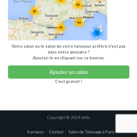
Votre salon ou le salon de votre tatoueur préféré n'est pas
dans notre annuaire ?
Ajoutez-le en cliquant sur ce bouton.
Ajouter un salon
C'est gratuit !
Copyright © 2014 inKin
A propos
Contact
Salon de Tatouage à Paris