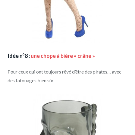
Idée n°8 :
une chope à bière « crâne »
Pour ceux qui ont toujours rêvé d’être des pirates… avec
des tatouages bien sûr.