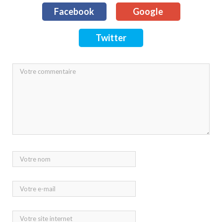
Facebook
Google
Twitter