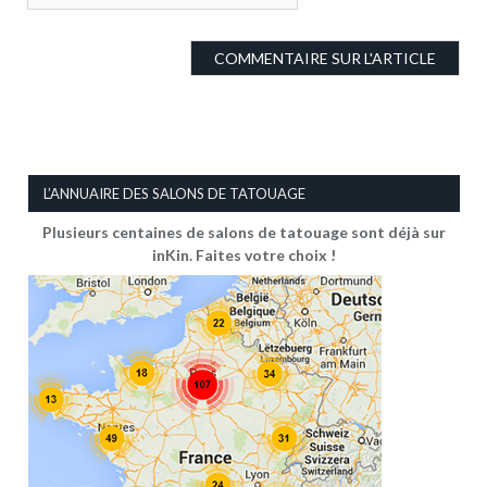
L’ANNUAIRE DES SALONS DE TATOUAGE
Plusieurs centaines de salons de tatouage sont déjà sur
inKin. Faites votre choix !