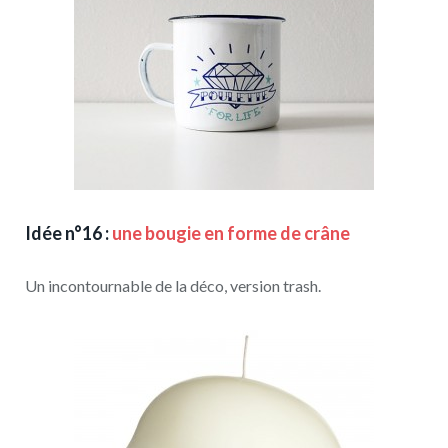
Idée n°16 :
une bougie en forme de crâne
Un incontournable de la déco, version trash.