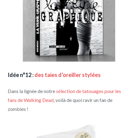
Idée n°12 :
des taies d’oreiller stylées
Dans la lignée de notre
sélection de tatouages pour les
fans de Walking Dead
, voilà de quoi ravir un fan de
zombies !