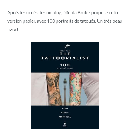
Après le succès de son blog, Nicola Brulez propose cette
version papier, avec 100 portraits de tatoués. Un très beau
livre !