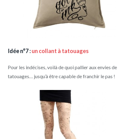
Idée n°7 :
un collant à tatouages
Pour les indécises, voilà de quoi pallier aux envies de
tatouages… jusqu’à être capable de franchir le pas !