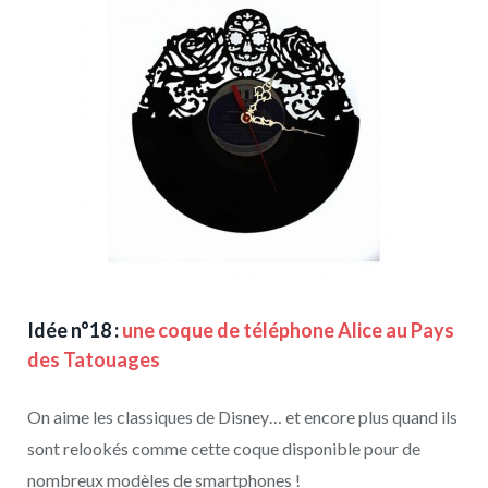
Idée n°18 :
une coque de téléphone Alice au Pays
des Tatouages
On aime les classiques de Disney… et encore plus quand ils
sont relookés comme cette coque disponible pour de
nombreux modèles de smartphones !