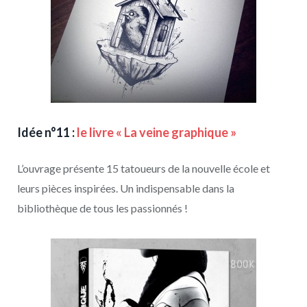
Idée n°11 :
le livre « La veine graphique »
L’ouvrage présente 15 tatoueurs de la nouvelle école et
leurs pièces inspirées. Un indispensable dans la
bibliothèque de tous les passionnés !