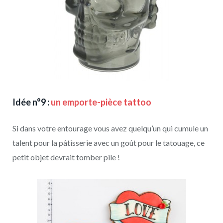
Idée n°9 :
un emporte-pièce tattoo
Si dans votre entourage vous avez quelqu’un qui cumule un
talent pour la pâtisserie avec un goût pour le tatouage, ce
petit objet devrait tomber pile !