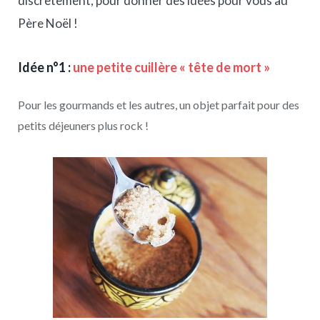
discrètement, pour donner des idées pour vous au
Père Noël !
Idée n°1 :
une petite cuillère « tête de mort »
Pour les gourmands et les autres, un objet parfait pour des
petits déjeuners plus rock !