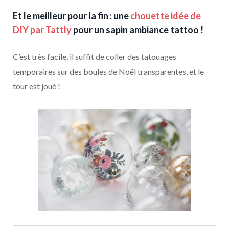
Et le meilleur pour la fin : une
chouette idée de
DIY par Tattly
pour un sapin ambiance tattoo !
C’est très facile, il suffit de coller des tatouages
temporaires sur des boules de Noël transparentes, et le
tour est joué !