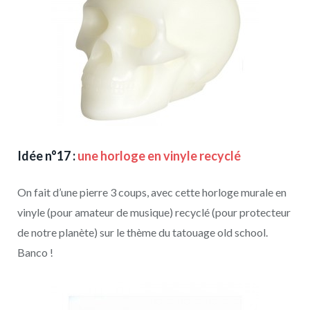
Idée n°17 :
une horloge en vinyle recyclé
On fait d’une pierre 3 coups, avec cette horloge murale en
vinyle (pour amateur de musique) recyclé (pour protecteur
de notre planète) sur le thème du tatouage old school.
Banco !