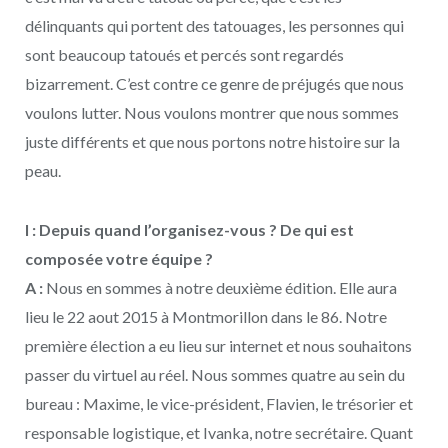
délinquants qui portent des tatouages, les personnes qui
sont beaucoup tatoués et percés sont regardés
bizarrement. C’est contre ce genre de préjugés que nous
voulons lutter. Nous voulons montrer que nous sommes
juste différents et que nous portons notre histoire sur la
peau.
I : Depuis quand l’organisez-vous ? De qui est
composée votre équipe ?
A :
Nous en sommes à notre deuxième édition. Elle aura
lieu le 22 aout 2015 à Montmorillon dans le 86. Notre
première élection a eu lieu sur internet et nous souhaitons
passer du virtuel au réel. Nous sommes quatre au sein du
bureau : Maxime, le vice-président, Flavien, le trésorier et
responsable logistique, et Ivanka, notre secrétaire. Quant