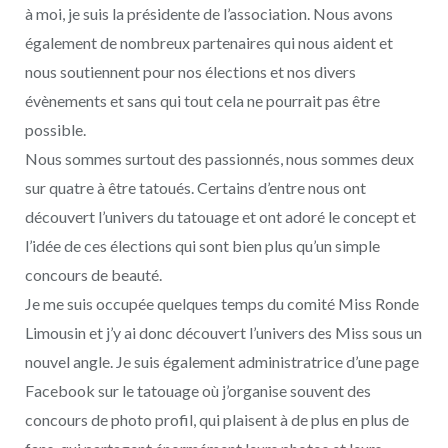
à moi, je suis la présidente de l’association. Nous avons
également de nombreux partenaires qui nous aident et
nous soutiennent pour nos élections et nos divers
évènements et sans qui tout cela ne pourrait pas être
possible.
Nous sommes surtout des passionnés, nous sommes deux
sur quatre à être tatoués. Certains d’entre nous ont
découvert l’univers du tatouage et ont adoré le concept et
l’idée de ces élections qui sont bien plus qu’un simple
concours de beauté.
Je me suis occupée quelques temps du comité Miss Ronde
Limousin et j’y ai donc découvert l’univers des Miss sous un
nouvel angle. Je suis également administratrice d’une page
Facebook sur le tatouage où j’organise souvent des
concours de photo profil, qui plaisent à de plus en plus de