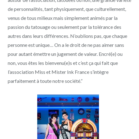
de personnalités, tant physiquement, que culturellement,
venus de tous milieux mais simplement animés par la
passion du tatouage ou seulement par la tolérance des
autres dans leurs différences. N’oublions pas, que chaque
personne est unique… On a le droit de ne pas aimer sans
pour autant émettre un jugement de valeur. Encré(e) ou
non, vous êtes les bienvenu(e)s et c’est ça qui fait que
l’association Miss et Mister Ink France s’intègre
parfaitement à toute notre société.”