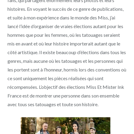
fans, qui partagent énormément leurs photos et leurs
histoires. En voyant le succès de ce genre de publications,
et suite à mon expérience dans le monde des Miss, j’ai
lancé l’idée d’organiser de vraies élections autant pour les
hommes que pour les femmes, où les tatouages seraient
mis en avant et où leur histoire importerait autant que le
côté artistique. Il existe beaucoup d’élections dans tous les
genres, mais aucune où les tatouages et les personnes qui
les portent sont à l’honneur, hormis lors des conventions où
ce sont uniquement les pièces réalisées qui sont
récompensées. L’objectif des élections Miss Et Mister Ink
France est de montrer une personne dans son ensemble
avec tous ses tatouages et toute son histoire.