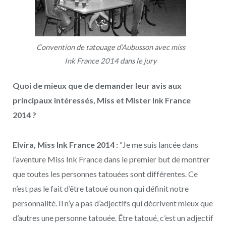
Convention de tatouage d’Aubusson avec miss
Ink France 2014 dans le jury
Quoi de mieux que de demander leur avis aux
principaux intéressés, Miss et Mister Ink France
2014 ?
Elvira, Miss Ink France 2014 :
“Je me suis lancée dans
l’aventure Miss Ink France dans le premier but de montrer
que toutes les personnes tatouées sont différentes. Ce
n’est pas le fait d’être tatoué ou non qui définit notre
personnalité. Il n’y a pas d’adjectifs qui décrivent mieux que
d’autres une personne tatouée. Être tatoué, c’est un adjectif