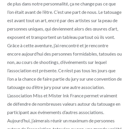
de plus dans notre personnalité, ça ne change pas ce que
l’on était avant de l’être. C’est une part de nous. Le tatouage
est avant tout un art, encré par des artistes sur la peau de
personnes uniques, qui deviennent alors des œuvres d’art,
exposent et transportent un tableau partout où ils vont.
Grâce à cette aventure, j’ai rencontré et je rencontre
encore aujourd’hui des personnes formidables, tatouées ou
non, au cours de shootings, d’événements sur lequel
l’association est présente. Ce n’est pas tous les jours que
l’on a la chance de faire partie du jury sur une convention de
tatouage ou d’être jury pour une autre association.
L’association Miss et Mister Ink France permet vraiment
de défendre de nombreuses valeurs autour du tatouage en
participant aux événements d’autres associations.
Aujourd’hui, j’aimerais réunir un maximum de personnes
autour de l’association, tatouées ou non, une grande variété