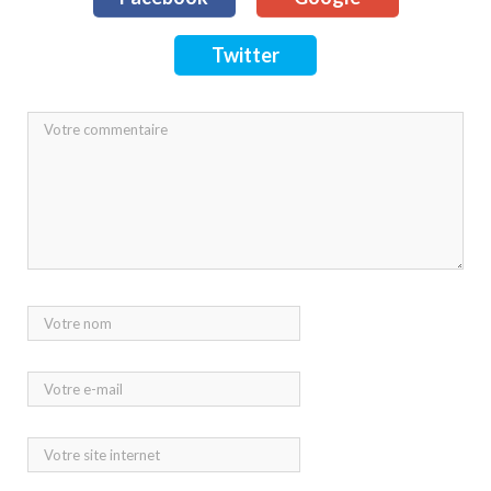
Twitter