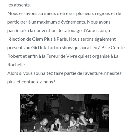
les absents.
Nous essayons au mieux d’être sur plusieurs régions et de
participer à un maximum d’événements. Nous avons
participé à la convention de tatouage d’Aubusson, à
l’élection de Glam Plus à Paris. Nous serons également
présents au Girl Ink Tattoo show qui aura lieu à Brie Comte
Robert et enfin à la Fureur de Vivre qui est organisé à La
Rochelle.
Alors si vous souhaitez faire partie de l’aventure, n’hésitez
plus et contactez-nous !