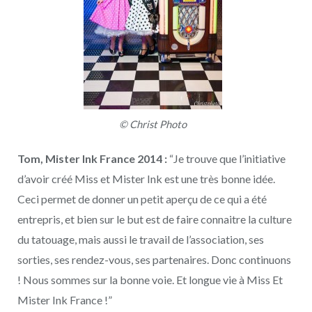
© Christ Photo
Tom, Mister Ink France 2014 :
“Je trouve que l’initiative
d’avoir créé Miss et Mister Ink est une très bonne idée.
Ceci permet de donner un petit aperçu de ce qui a été
entrepris, et bien sur le but est de faire connaitre la culture
du tatouage, mais aussi le travail de l’association, ses
sorties, ses rendez-vous, ses partenaires. Donc continuons
! Nous sommes sur la bonne voie. Et longue vie à Miss Et
Mister Ink France !”