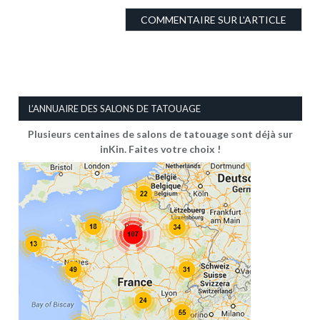
L’ANNUAIRE DES SALONS DE TATOUAGE
Plusieurs centaines de salons de tatouage sont déjà sur
inKin. Faites votre choix !