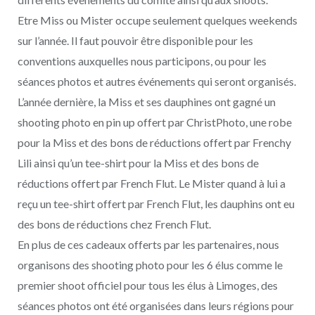
Etre Miss ou Mister occupe seulement quelques weekends
sur l’année. Il faut pouvoir être disponible pour les
conventions auxquelles nous participons, ou pour les
séances photos et autres événements qui seront organisés.
L’année dernière, la Miss et ses dauphines ont gagné un
shooting photo en pin up offert par ChristPhoto, une robe
pour la Miss et des bons de réductions offert par Frenchy
Lili ainsi qu’un tee-shirt pour la Miss et des bons de
réductions offert par French Flut. Le Mister quand à lui a
reçu un tee-shirt offert par French Flut, les dauphins ont eu
des bons de réductions chez French Flut.
En plus de ces cadeaux offerts par les partenaires, nous
organisons des shooting photo pour les 6 élus comme le
premier shoot officiel pour tous les élus à Limoges, des
séances photos ont été organisées dans leurs régions pour