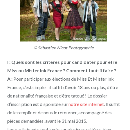
© Sébastien Nicot Photographie
I : Quels sont les critères pour candidater pour être
Miss ou Mister Ink France ? Comment faut-il faire ?
A :
Pour participer aux élections de Miss Et Mister Ink
France, c’est simple : il suffit d’avoir 18 ans ou plus, d’être
de nationalité française et d’être tatoué ! Le dossier
d’inscription est disponible sur
notre site internet
. Il suffit
de le remplir et de nous le retourner, accompagné des
pièces demandées, avant le 31 mai 2015.
Les participants sont jugés sur plusieurs critères bien