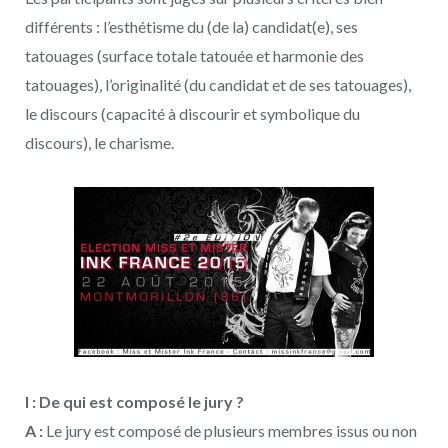
différents : l’esthétisme du (de la) candidat(e), ses
tatouages (surface totale tatouée et harmonie des
tatouages), l’originalité (du candidat et de ses tatouages),
le discours (capacité à discourir et symbolique du
discours), le charisme.
I : De qui est composé le jury ?
A :
Le jury est composé de plusieurs membres issus ou non