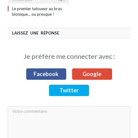
Le premier tatoueur au bras
bionique… ou presque !
LAISSEZ UNE RÉPONSE
Je préfère me connecter avec :
Facebook
Google
Twitter