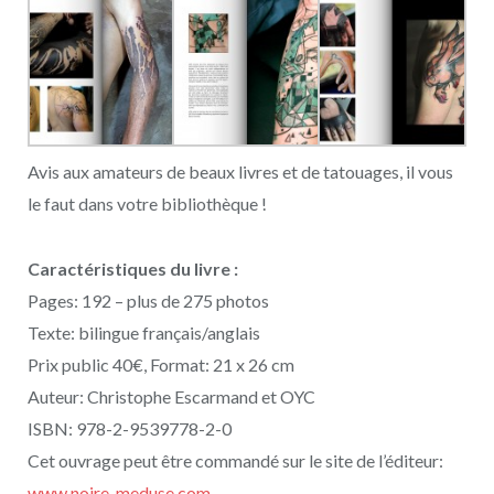
Avis aux amateurs de beaux livres et de tatouages, il vous
le faut dans votre bibliothèque !
Caractéristiques du livre :
Pages: 192 – plus de 275 photos
Texte: bilingue français/anglais
Prix public 40€, Format: 21 x 26 cm
Auteur: Christophe Escarmand et OYC
ISBN: 978-2-9539778-2-0
Cet ouvrage peut être commandé sur le site de l’éditeur:
www.noire-meduse.com