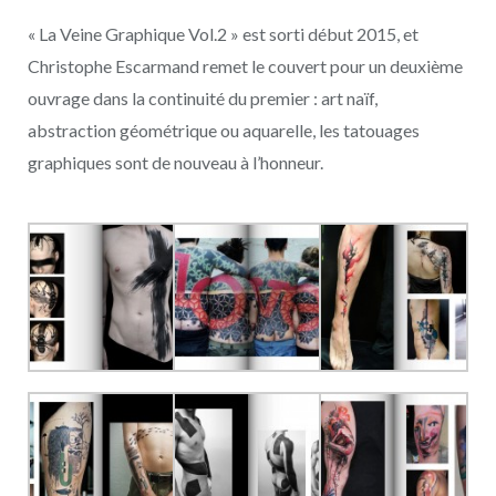
« La Veine Graphique Vol.2 » est sorti début 2015, et
Christophe Escarmand remet le couvert pour un deuxième
ouvrage dans la continuité du premier : art naïf,
abstraction géométrique ou aquarelle, les tatouages
graphiques sont de nouveau à l’honneur.