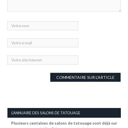
L’ANNUAIRE DES SALONS DE TATOUAGE
Plusieurs centaines de salons de tatouage sont déjà sur