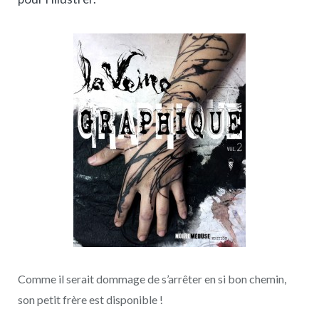
Comme il serait dommage de s’arrêter en si bon chemin,
son petit frère est disponible !