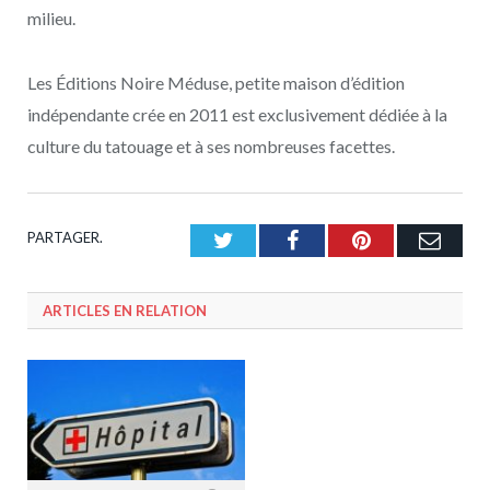
milieu.
Les Éditions Noire Méduse, petite maison d’édition
indépendante crée en 2011 est exclusivement dédiée à la
culture du tatouage et à ses nombreuses facettes.
PARTAGER.
Twitter
Facebook
Pinterest
Emai
ARTICLES EN RELATION