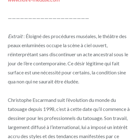
————————————————————
Extrait
: Éloigné des procédures muséales, le théâtre des
peaux enluminées occupe la scène à ciel ouvert,
réinterprétant sans discontinuer un acte ancestral sous le
jour de l’ère contemporaine. Ce désir légitime qui fait
surface est une nécessité pour certains, la condition sine
qua non qui ne saurait être éludée.
Christophe Escarmand suit l’évolution du monde du
tatouage depuis 1998, c’est à cette date qu’il commence à
dessiner pour les professionnels du tatouage. Son travail,
largement diffusé à l’international, lui a imposé un intérêt
accru des styles et des tendances manifestées par ce