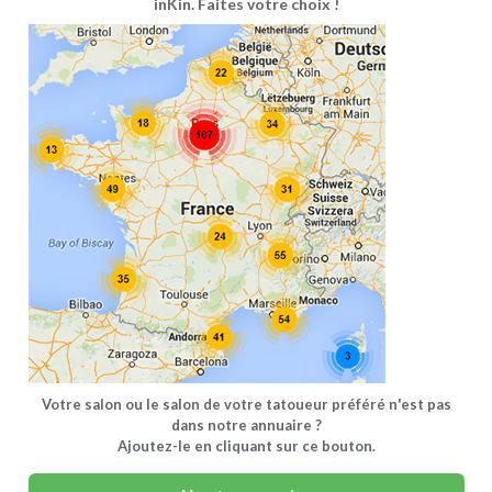
inKin. Faites votre choix !
Votre salon ou le salon de votre tatoueur préféré n'est pas
dans notre annuaire ?
Ajoutez-le en cliquant sur ce bouton.