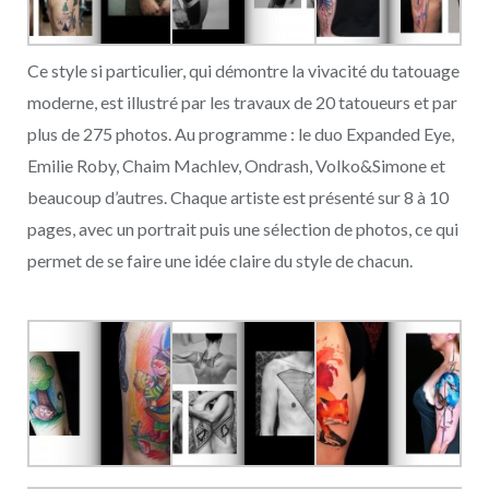
Ce style si particulier, qui démontre la vivacité du tatouage
moderne, est illustré par les travaux de 20 tatoueurs et par
plus de 275 photos. Au programme : le duo Expanded Eye,
Emilie Roby, Chaim Machlev, Ondrash, Volko&Simone et
beaucoup d’autres. Chaque artiste est présenté sur 8 à 10
pages, avec un portrait puis une sélection de photos, ce qui
permet de se faire une idée claire du style de chacun.