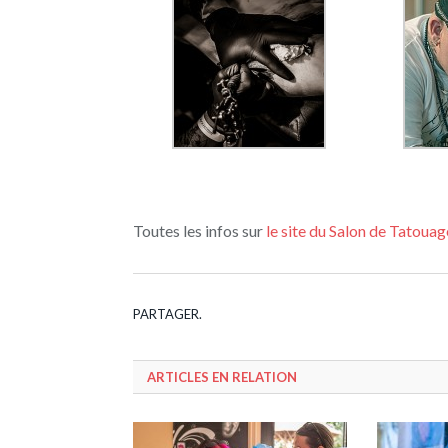
Toutes les infos sur
le site du Salon de Tatoua
PARTAGER.
ARTICLES EN RELATION