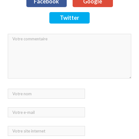
Facebook
Google
Twitter