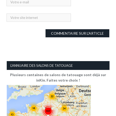
L’ANNUAIRE DES SALONS DE TATOUAGE
Plusieurs centaines de salons de tatouage sont déjà sur
inKin. Faites votre choix !