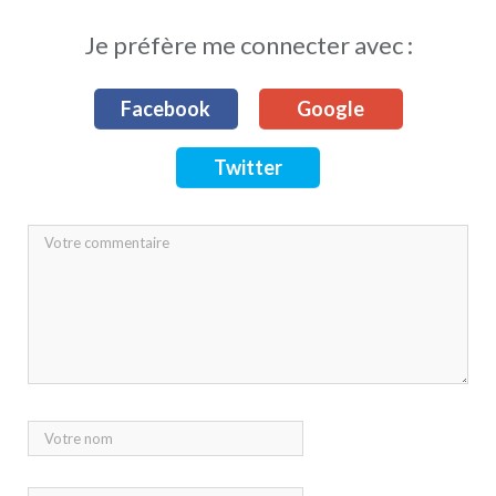
Je préfère me connecter avec :
Facebook
Google
Twitter