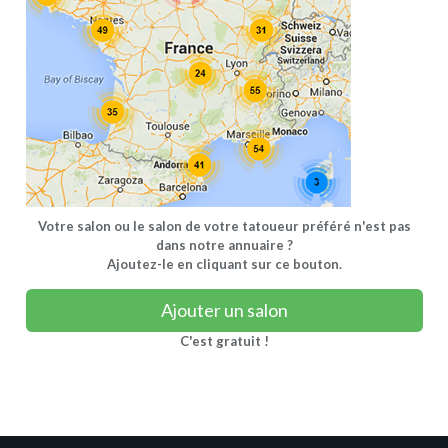
Votre salon ou le salon de votre tatoueur préféré n'est pas
dans notre annuaire ?
Ajoutez-le en cliquant sur ce bouton.
Ajouter un salon
C'est gratuit !