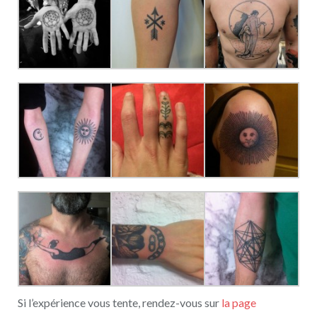
Si l’expérience vous tente, rendez-vous sur
la page