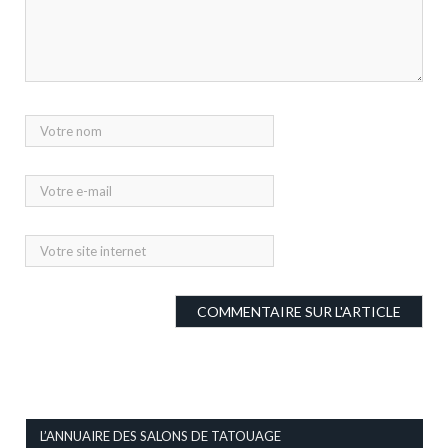
L’ANNUAIRE DES SALONS DE TATOUAGE