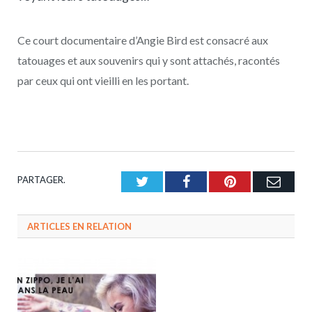
Ce court documentaire d’Angie Bird est consacré aux
tatouages et aux souvenirs qui y sont attachés, racontés
par ceux qui ont vieilli en les portant.
PARTAGER.
Twitter
Facebook
Pinterest
Emai
ARTICLES EN RELATION