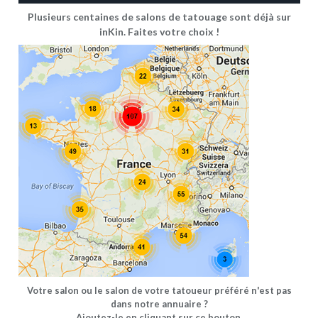
Plusieurs centaines de salons de tatouage sont déjà sur
inKin. Faites votre choix !
Votre salon ou le salon de votre tatoueur préféré n'est pas
dans notre annuaire ?
Ajoutez-le en cliquant sur ce bouton.