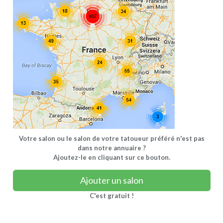
Votre salon ou le salon de votre tatoueur préféré n'est pas
dans notre annuaire ?
Ajoutez-le en cliquant sur ce bouton.
Ajouter un salon
C'est gratuit !