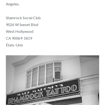
Angeles.
Shamrock Social Club
9026 W Sunset Blvd
West Hollywood
CA 90069-1819
États-Unis