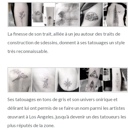
La finesse de son trait, alliée à un jeu autour des traits de
construction de sdessins, donnent à ses tatouages un style
très reconnaissable.
Ses tatouages en tons de gris et son univers onirique et
délirant lui ont permis de se faire un nom parmi les artistes
œuvrant à Los Angeles, jusqu’à devenir un des tatoueurs les
plus réputés de la zone.