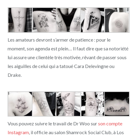
Les amateurs devront s’armer de patience : pour le
moment, son agenda est plein… Il faut dire que sa notoriété
lui assure une clientèle très motivée, rêvant de passer sous
les aiguilles de celui qui a tatoué Cara Delevingne ou
Drake.
Vous pouvez suivre le travail de Dr Woo sur
son compte
Instagram
, il officie au salon Shamrock Social Club, à Los