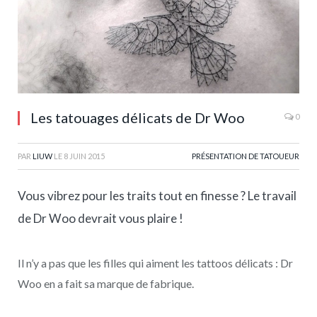
Les tatouages délicats de Dr Woo
0
PAR
LIUW
LE
8 JUIN 2015
PRÉSENTATION DE TATOUEUR
Vous vibrez pour les traits tout en finesse ? Le travail
de Dr Woo devrait vous plaire !
Il n’y a pas que les filles qui aiment les tattoos délicats : Dr
Woo en a fait sa marque de fabrique.